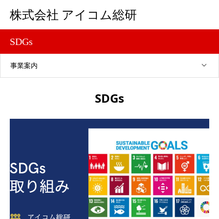
株式会社 アイコム総研
SDGs
事業案内
SDGs