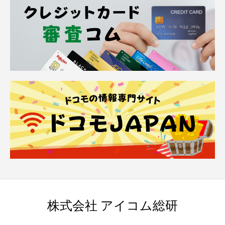
株式会社 アイコム総研