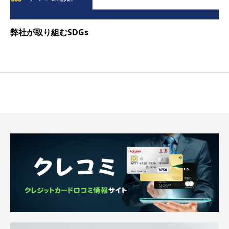
弊社が取り組むSDGs